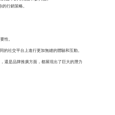
化你的行銷策略。
重要性。
戶在不同的社交平台上進行更加無縫的體驗和互動。
社交，還是品牌推廣方面，都展現出了巨大的潛力