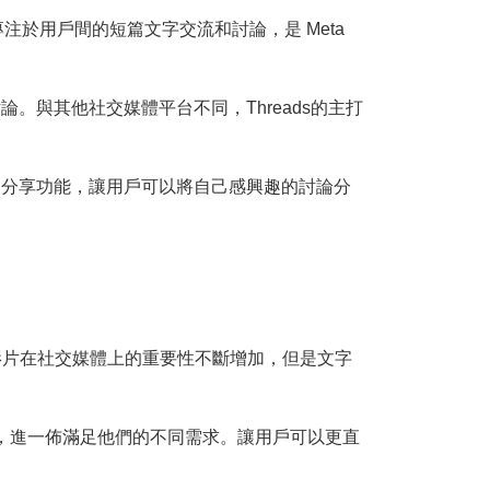
式。初期專注於用戶間的短篇文字交流和討論，是 Meta
。與其他社交媒體平台不同，Threads的主打
便的分享功能，讓用戶可以將自己感興趣的討論分
影片在社交媒體上的重要性不斷增加，但是文字
戶，進一佈滿足他們的不同需求。讓用戶可以更直