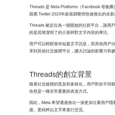
Threads 是 Meta Platforms（Fac
因應 Twitter 2023年政策調整而快速推出的全
Threads 被定位為一個開放的社群平台，讓
的是其簡潔明了的介面和對文字內容的專注。
用戶可以輕鬆發布短篇文字訊息，與其他用戶分享
享到其他社交媒體平台，擴大討論的影響力和
Threads的創立背景
隨著社交媒體的普及和多樣化，用戶對於不同
依然是一種非常重要的表達方式。
因此，Meta 希望通過推出一個更加注重用
接、更純粹以文字來進行交流。