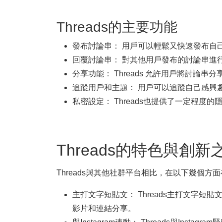
Threads的主要功能
發布討論串： 用戶可以輕鬆又快速發布自
回覆討論串： 對其他用戶發布的討論串進
分享功能： Threads 允許用戶將討
追蹤用戶和主題： 用戶可以追蹤自己感興
私密設定： Threads也提供了一定程
Threads的特色與創新
Threads與其他社群平台相比，在以下幾個方
主打文字短貼文： Threads主打文字
影片和連結分享。