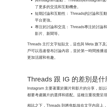
與Instagram連動： Threads與
了更多的交流和互動機會。
短期討論和互動性： Threads的討論
平台更強。
專注於討論和交流： Threads專注於
影片、新聞等。
Threads 主打文字短貼文，這也與 Meta
戶可以迅速發布討論內容，並於第一時間推播
更加活躍和有趣。
Threads 跟 IG 的差別是
Instagram 主要著重於圖片和影片的分
都要考慮圖片的選擇和搭配。這種注重視覺呈
相比之下，Threads 則將焦點放在文字內容上，而