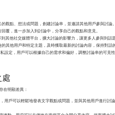
己的觀點、想法或問題，創建討論串，並邀請其他用戶參與討論
行回覆，進一步加入到討論中，分享自己的觀點和意見。
論串分享到其他社交媒體平台，擴大討論的影響力，讓更多人參與到話
趣的其他用戶和特定主題，及時獲取最新的討論內容，保持對話
度的隱私設定，用戶可以根據自己的需求和偏好，調整討論串的可見
之處
面存在明顯差異：
短貼文，用戶可以輕鬆地發表文字觀點或問題，並與其他用戶進行