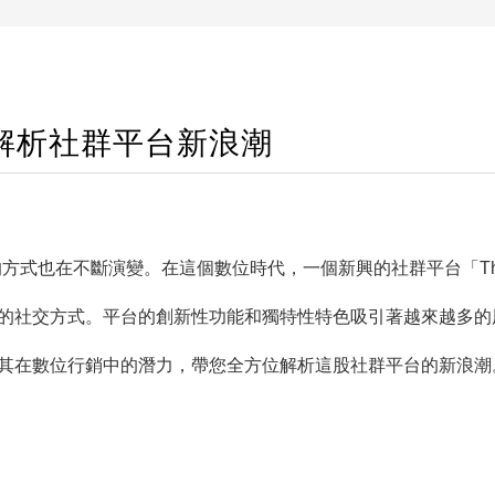
位解析社群平台新浪潮
方式也在不斷演變。在這個數位時代，一個新興的社群平台「Thr
全新的社交方式。平台的創新性功能和獨特性特色吸引著越來越多的
以及其在數位行銷中的潛力，帶您全方位解析這股社群平台的新浪潮