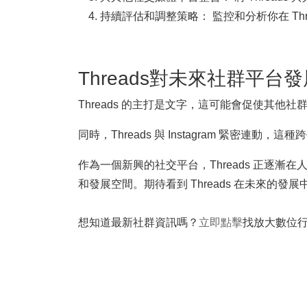
持續評估和調整策略： 監控和分析你在 T
Threads對未來社群平台
Threads 的主打是文字，這可能會促使其
同時，Threads 與 Instagram 
作為一個新興的社交平台，Threads 正逐
和發展空間。期待看到 Threads 在未來的
想知道最新社群資訊嗎？
立即點擊
找放大數位