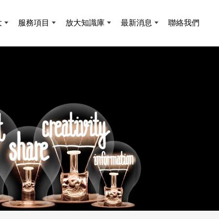
大
服務項目
放大知識庫
最新消息
聯絡我們