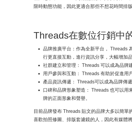
限時動態功能，因此更適合那些不想花時間排
Threads在數位行銷中
品牌推廣平台：作為全新平台， Thread
行更直接互動，進行資訊分享，大幅增加
社群建立和管理： Threads 可以成為
用戶參與和互動： Threads 有助於
產品資訊傳遞： Threads可以成為品
口碑和品牌形象塑造： Threads 也可
牌的正面形象和聲譽。
目前品牌發布 Threads 貼文的品牌大多以簡單
喜歡拍照修圖、排版套濾鏡的人，因此有媒體將其