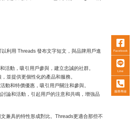
利用 Threads 發布文字短文，與品牌用戶進
Facebook
種討論和活動，吸引用戶參與，建立忠誠的社群。
Line
反饋，並提供更個性化的產品和服務。
促銷活動和特價優惠，吸引用戶關注和參與。
服務專線
精彩的討論和活動，引起用戶的注意和共鳴，增強品
要圖文兼具的特性形成對比。Threads更適合那些不