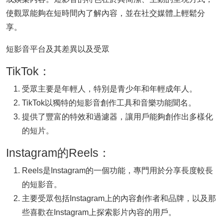
使觀眾能夠在短時間內了解內容，並在社交媒體上輕鬆分
享。
短影音平台及其差異以及受眾
TikTok：
受眾主要是年輕人，特別是青少年和年輕成年人。
TikTok以獨特的短影音創作工具和音樂功能聞名。
提供了豐富的特效和過濾器，讓用戶能夠創作出多樣化
的短片。
Instagram的Reels：
Reels是Instagram的一個功能，專門用於分享長度較長
的短影音。
主要受眾包括Instagram上的內容創作者和品牌，以及那
些喜歡在Instagram上探索影片內容的用戶。