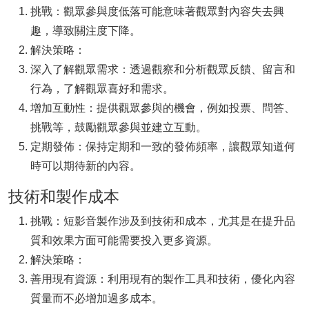
挑戰：觀眾參與度低落可能意味著觀眾對內容失去興
趣，導致關注度下降。
解決策略：
深入了解觀眾需求：透過觀察和分析觀眾反饋、留言和
行為，了解觀眾喜好和需求。
增加互動性：提供觀眾參與的機會，例如投票、問答、
挑戰等，鼓勵觀眾參與並建立互動。
定期發佈：保持定期和一致的發佈頻率，讓觀眾知道何
時可以期待新的內容。
技術和製作成本
挑戰：短影音製作涉及到技術和成本，尤其是在提升品
質和效果方面可能需要投入更多資源。
解決策略：
善用現有資源：利用現有的製作工具和技術，優化內容
質量而不必增加過多成本。