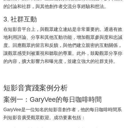
的討論和社群，與其他創作者交流分享經驗和想法。
3. 社群互動
在短影音平台上，與觀眾建立連結是非常重要的。通過有效
地利用評論、分享和其他互動功能，增加觀眾參與度和忠誠
度。回應觀眾的留言和反饋，與他們建立親密的互動關係，
讓觀眾感受到被重視和聽取的尊重。此外，鼓勵觀眾分享你
的內容，擴大影響力和曝光度，並建立強大的社群支持。
短影音實踐案例分析
案例一：GaryVee的每日咖啡時間
GaryVee是一位知名的短影音創作者，他的每日咖啡時間系
列短影音廣受觀眾歡迎。成功要素包括：