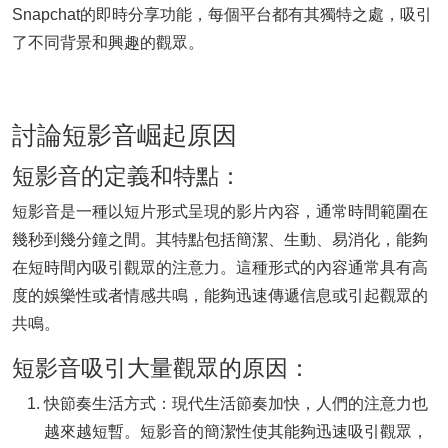
Snapchat的即時分享功能，每個平台都有其獨特之處，吸引
了不同背景和興趣的觀眾。
討論短影音崛起原因
短影音的定義和特點：
短影音是一種以短片形式呈現的影片內容，通常時間範圍在
幾秒到幾分鐘之間。其特點包括簡潔、生動、易消化，能夠
在短時間內吸引觀眾的注意力。這種形式的內容通常具有高
度的娛樂性或者情感共鳴，能夠迅速傳遞信息或引起觀眾的
共鳴。
短影音吸引大量觀眾的原因：
快節奏生活方式：現代生活節奏加快，人們的注意力也
越來越短暫。短影音的簡潔性使其能夠迅速吸引觀眾，