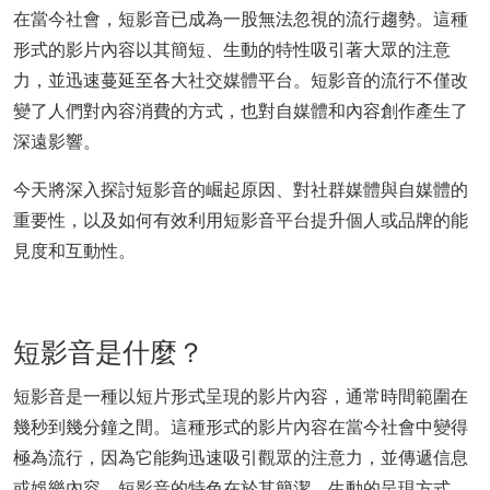
在當今社會，短影音已成為一股無法忽視的流行趨勢。這種
形式的影片內容以其簡短、生動的特性吸引著大眾的注意
力，並迅速蔓延至各大社交媒體平台。短影音的流行不僅改
變了人們對內容消費的方式，也對自媒體和內容創作產生了
深遠影響。
今天將深入探討短影音的崛起原因、對社群媒體與自媒體的
重要性，以及如何有效利用短影音平台提升個人或品牌的能
見度和互動性。
短影音是什麼？
短影音是一種以短片形式呈現的影片內容，通常時間範圍在
幾秒到幾分鐘之間。這種形式的影片內容在當今社會中變得
極為流行，因為它能夠迅速吸引觀眾的注意力，並傳遞信息
或娛樂內容。短影音的特色在於其簡潔、生動的呈現方式，