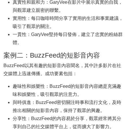
真實性和親和力：GaryVee在影片中展示真實的自我，
與觀眾建立親密的聯繫。
實用性：每日咖啡時間分享了實用的生活和事業建議，
吸引了觀眾的關注。
一貫性：GaryVee堅持每日發佈，建立了忠實的粉絲群
體。
案例二：BuzzFeed的短影音內容
BuzzFeed以其有趣的短影音內容聞名，其中許多影片在社
交媒體上迅速傳播。成功要素包括：
趣味性和娛樂性：BuzzFeed的短影音內容總是充滿趣
味和娛樂性，吸引觀眾的注意力。
與時俱進：BuzzFeed密切關注時事和流行文化，及時
推出相關的短影音內容，保持了觀眾的興趣。
分享性：BuzzFeed的內容易於分享，觀眾經常將其分
享到自己的社交媒體平台上，從而擴大了影響力。