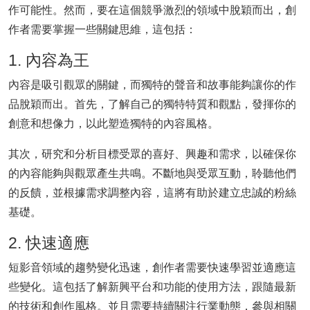
作可能性。然而，要在這個競爭激烈的領域中脫穎而出，創
作者需要掌握一些關鍵思維，這包括：
1. 內容為王
內容是吸引觀眾的關鍵，而獨特的聲音和故事能夠讓你的作
品脫穎而出。首先，了解自己的獨特特質和觀點，發揮你的
創意和想像力，以此塑造獨特的內容風格。
其次，研究和分析目標受眾的喜好、興趣和需求，以確保你
的內容能夠與觀眾產生共鳴。不斷地與受眾互動，聆聽他們
的反饋，並根據需求調整內容，這將有助於建立忠誠的粉絲
基礎。
2. 快速適應
短影音領域的趨勢變化迅速，創作者需要快速學習並適應這
些變化。這包括了解新興平台和功能的使用方法，跟隨最新
的技術和創作風格。並且需要持續關注行業動態，參與相關