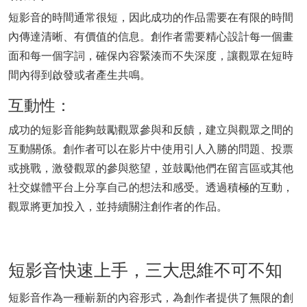
短影音的時間通常很短，因此成功的作品需要在有限的時間
內傳達清晰、有價值的信息。創作者需要精心設計每一個畫
面和每一個字詞，確保內容緊湊而不失深度，讓觀眾在短時
間內得到啟發或者產生共鳴。
互動性：
成功的短影音能夠鼓勵觀眾參與和反饋，建立與觀眾之間的
互動關係。創作者可以在影片中使用引人入勝的問題、投票
或挑戰，激發觀眾的參與慾望，並鼓勵他們在留言區或其他
社交媒體平台上分享自己的想法和感受。透過積極的互動，
觀眾將更加投入，並持續關注創作者的作品。
短影音快速上手，三大思維不可不知
短影音作為一種嶄新的內容形式，為創作者提供了無限的創