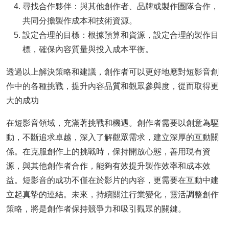
尋找合作夥伴：與其他創作者、品牌或製作團隊合作，
共同分擔製作成本和技術資源。
設定合理的目標：根據預算和資源，設定合理的製作目
標，確保內容質量與投入成本平衡。
透過以上解決策略和建議，創作者可以更好地應對短影音創
作中的各種挑戰，提升內容品質和觀眾參與度，從而取得更
大的成功
在短影音領域，充滿著挑戰和機遇。創作者需要以創意為驅
動，不斷追求卓越，深入了解觀眾需求，建立深厚的互動關
係。在克服創作上的挑戰時，保持開放心態，善用現有資
源，與其他創作者合作，能夠有效提升製作效率和成本效
益。短影音的成功不僅在於影片的內容，更需要在互動中建
立起真摯的連結。未來，持續關注行業變化，靈活調整創作
策略，將是創作者保持競爭力和吸引觀眾的關鍵。