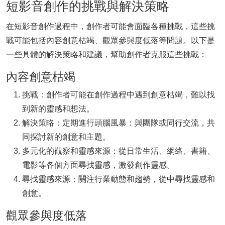
短影音創作的挑戰與解決策略
在短影音創作過程中，創作者可能會面臨各種挑戰，這些挑
戰可能包括內容創意枯竭、觀眾參與度低落等問題。以下是
一些具體的解決策略和建議，幫助創作者克服這些挑戰：
內容創意枯竭
挑戰：創作者可能在創作過程中遇到創意枯竭，難以找
到新的靈感和想法。
解決策略：定期進行頭腦風暴：與團隊或同行交流，共
同探討新的創意和主題。
多元化的觀察和靈感來源：從日常生活、網絡、書籍、
電影等各個方面尋找靈感，激發創作靈感。
尋找靈感來源：關注行業動態和趨勢，從中尋找靈感和
創意。
觀眾參與度低落