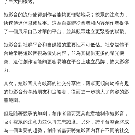
了巨大的機遇。
短影音的流行使得創作者能夠更輕鬆地吸引觀眾的注意力，
快速傳達信息或故事。這為自媒體從業者和內容創作者提供
了一個展示自己才華的平台，並與觀眾建立更緊密的聯繫。
短影音對社群平台和自媒體的重要性不可低估。社交媒體平
台通常將短影音視為優先內容，並為其提供更多的曝光機
會。這使創作者能夠更容易地在平台上建立品牌，擴大影響
力。
其次，短影音具有較高的社交分享性，觀眾更傾向於將有趣
的短影音分享給朋友和追隨者，從而進一步擴大了內容的影
響範圍。
但是隨著競爭的加劇，創作者需要更具創意地制作短影音，
吸引觀眾的注意力並保持其忠誠度。另外，跨平台整合將成
為一個重要的趨勢，創作者需要將短影音內容在不同的社交