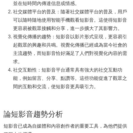
並在短時間內傳達信息或情感。
社交媒體平台的普及：隨著社交媒體平台的普及，用戶
可以隨時隨地使用智能手機觀看短影音。這使得短影音
更容易被觀眾接觸和分享，進一步擴大了其影響力。
視覺化傳播的趨勢：短影音以影片形式呈現，更容易引
起觀眾的興趣和共鳴。視覺化傳播已經成為當今社會的
主流趨勢，而短影音恰好滿足了人們對視覺化內容的需
求。
社交互動性：短影音平台通常具有強大的社交互動功
能，例如留言、分享、點讚等。這些功能促進了觀眾之
間的互動和交流，使短影音更具吸引力。
論短影音趨勢分析
短影音已成為自媒體和內容創作者的重要工具，為他們提供