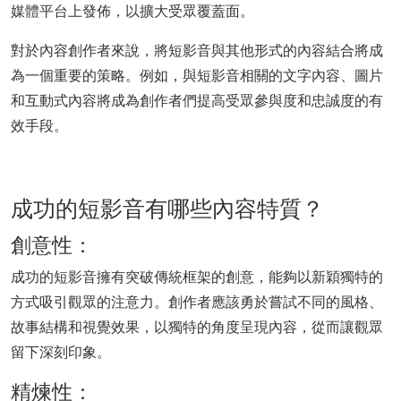
媒體平台上發佈，以擴大受眾覆蓋面。
對於內容創作者來說，將短影音與其他形式的內容結合將成
為一個重要的策略。例如，與短影音相關的文字內容、圖片
和互動式內容將成為創作者們提高受眾參與度和忠誠度的有
效手段。
成功的短影音有哪些內容特質？
創意性：
成功的短影音擁有突破傳統框架的創意，能夠以新穎獨特的
方式吸引觀眾的注意力。創作者應該勇於嘗試不同的風格、
故事結構和視覺效果，以獨特的角度呈現內容，從而讓觀眾
留下深刻印象。
精煉性：