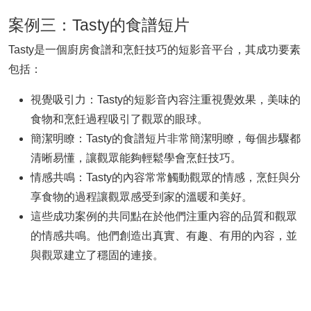
案例三：Tasty的食譜短片
Tasty是一個廚房食譜和烹飪技巧的短影音平台，其成功要素
包括：
視覺吸引力：Tasty的短影音內容注重視覺效果，美味的
食物和烹飪過程吸引了觀眾的眼球。
簡潔明瞭：Tasty的食譜短片非常簡潔明瞭，每個步驟都
清晰易懂，讓觀眾能夠輕鬆學會烹飪技巧。
情感共鳴：Tasty的內容常常觸動觀眾的情感，烹飪與分
享食物的過程讓觀眾感受到家的溫暖和美好。
這些成功案例的共同點在於他們注重內容的品質和觀眾
的情感共鳴。他們創造出真實、有趣、有用的內容，並
與觀眾建立了穩固的連接。