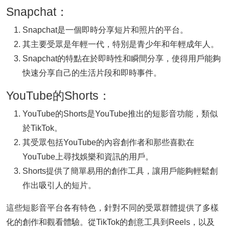
Snapchat：
Snapchat是一個即時分享短片和照片的平台。
其主要受眾是年輕一代，特別是青少年和年輕成年人。
Snapchat的特點在於即時性和瞬間分享，使得用戶能夠
快速分享自己的生活片段和即時事件。
YouTube的Shorts：
YouTube的Shorts是YouTube推出的短影音功能，類似
於TikTok。
其受眾包括YouTube的內容創作者和那些喜歡在
YouTube上尋找娛樂和資訊的用戶。
Shorts提供了簡單易用的創作工具，讓用戶能夠輕鬆創
作出吸引人的短片。
這些短影音平台各有特色，針對不同的受眾群體提供了多樣
化的創作和觀看體驗。從TikTok的創意工具到Reels，以及