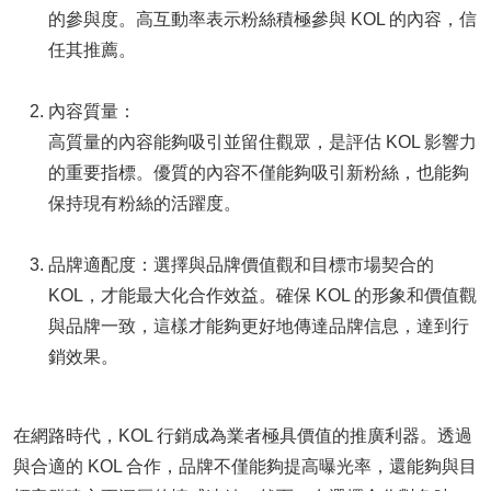
的參與度。高互動率表示粉絲積極參與 KOL 的內容，信
任其推薦。
內容質量：
高質量的內容能夠吸引並留住觀眾，是評估 KOL 影響力
的重要指標。優質的內容不僅能夠吸引新粉絲，也能夠
保持現有粉絲的活躍度。
品牌適配度：選擇與品牌價值觀和目標市場契合的
KOL，才能最大化合作效益。確保 KOL 的形象和價值觀
與品牌一致，這樣才能夠更好地傳達品牌信息，達到行
銷效果。
在網路時代，KOL 行銷成為業者極具價值的推廣利器。透過
與合適的 KOL 合作，品牌不僅能夠提高曝光率，還能夠與目