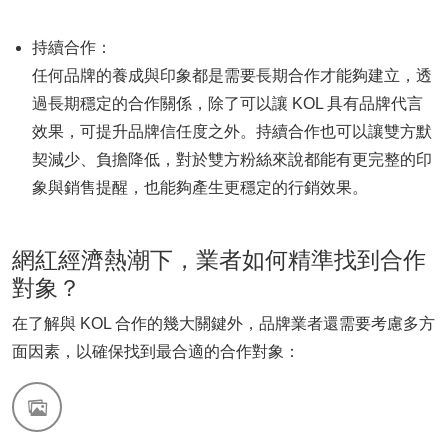
持續合作：
任何品牌的養成與印象都是需要長期合作才能夠建立，透
過長期穩定的合作關係，除了可以讓 KOL 具有品牌代言
效果，可提升品牌信任度之外。持續合作也可以讓雙方默
契減少、負擔降低，對於雙方粉絲來說都能有更完整的印
象與銷售提醒，也能夠產生更穩定的行銷效果。
網紅經濟熱潮下，業者如何精準找到合作
對象？
在了解與 KOL 合作的幾大關鍵外，品牌業者還需要考慮多方
面因素，以確保找到最合適的合作對象：