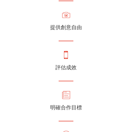
提供創意自由
評估成效
明確合作目標