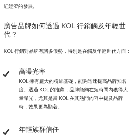
紅經濟的發展。
廣告品牌如何透過 KOL 行銷觸及年輕世
代？
KOL 行銷對品牌有諸多優勢，特別是在觸及年輕世代方面：
高曝光率
KOL 擁有龐大的粉絲基礎，能夠迅速提高品牌知名
度。透過 KOL 的推薦，品牌能夠在短時間內獲得大
量曝光，尤其是當 KOL 在其熱門內容中提及品牌
時，效果更為顯著。
年輕族群信任