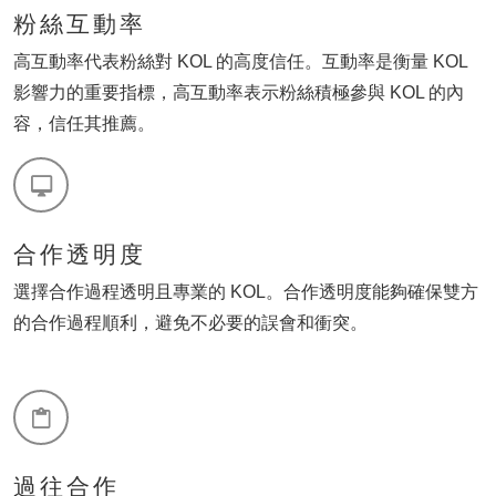
粉絲互動率
高互動率代表粉絲對 KOL 的高度信任。互動率是衡量 KOL
影響力的重要指標，高互動率表示粉絲積極參與 KOL 的內
容，信任其推薦。
合作透明度
選擇合作過程透明且專業的 KOL。合作透明度能夠確保雙方
的合作過程順利，避免不必要的誤會和衝突。
過往合作