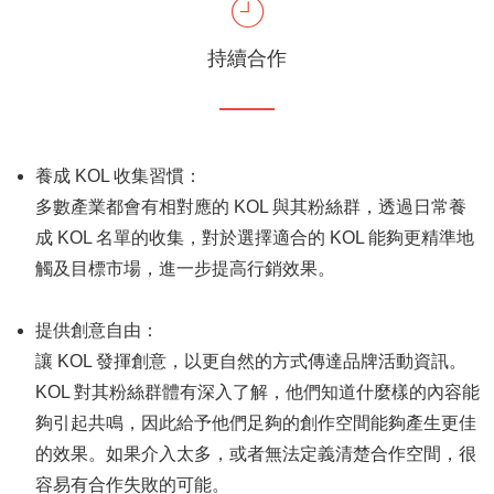
持續合作
養成 KOL 收集習慣：
多數產業都會有相對應的 KOL 與其粉絲群，透過日常養
成 KOL 名單的收集，對於選擇適合的 KOL 能夠更精準地
觸及目標市場，進一步提高行銷效果。
提供創意自由：
讓 KOL 發揮創意，以更自然的方式傳達品牌活動資訊。
KOL 對其粉絲群體有深入了解，他們知道什麼樣的內容能
夠引起共鳴，因此給予他們足夠的創作空間能夠產生更佳
的效果。如果介入太多，或者無法定義清楚合作空間，很
容易有合作失敗的可能。