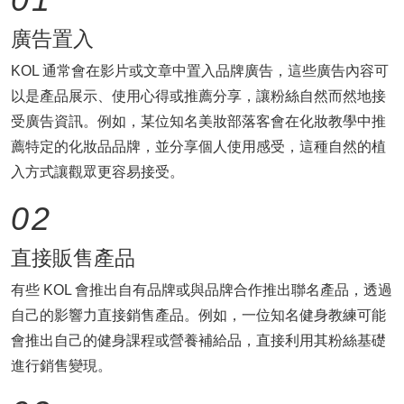
廣告置入
KOL 通常會在影片或文章中置入品牌廣告，這些廣告內容可
以是產品展示、使用心得或推薦分享，讓粉絲自然而然地接
受廣告資訊。例如，某位知名美妝部落客會在化妝教學中推
薦特定的化妝品品牌，並分享個人使用感受，這種自然的植
入方式讓觀眾更容易接受。
02
直接販售產品
有些 KOL 會推出自有品牌或與品牌合作推出聯名產品，透過
自己的影響力直接銷售產品。例如，一位知名健身教練可能
會推出自己的健身課程或營養補給品，直接利用其粉絲基礎
進行銷售變現。