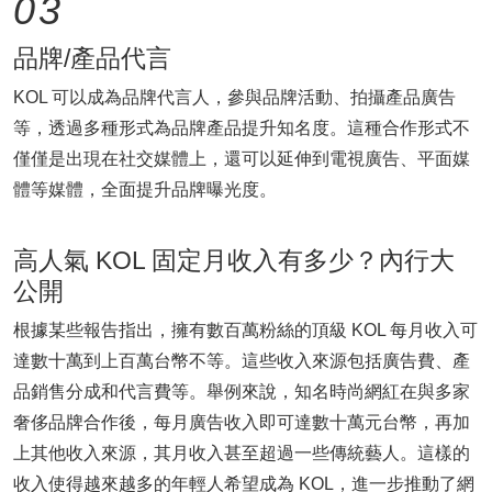
03
品牌/產品代言
KOL 可以成為品牌代言人，參與品牌活動、拍攝產品廣告
等，透過多種形式為品牌產品提升知名度。這種合作形式不
僅僅是出現在社交媒體上，還可以延伸到電視廣告、平面媒
體等媒體，全面提升品牌曝光度。
高人氣 KOL 固定月收入有多少？內行大
公開
根據某些報告指出，擁有數百萬粉絲的頂級 KOL 每月收入可
達數十萬到上百萬台幣不等。這些收入來源包括廣告費、產
品銷售分成和代言費等。舉例來說，知名時尚網紅在與多家
奢侈品牌合作後，每月廣告收入即可達數十萬元台幣，再加
上其他收入來源，其月收入甚至超過一些傳統藝人。這樣的
收入使得越來越多的年輕人希望成為 KOL，進一步推動了網