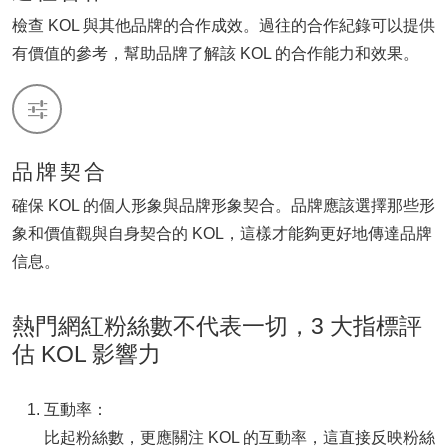
檢查 KOL 與其他品牌的合作成效。過往的合作紀錄可以提供
有價值的參考，幫助品牌了解該 KOL 的合作能力和效果。
品牌契合
確保 KOL 的個人形象與品牌形象契合。品牌應該選擇那些形
象和價值觀與自身契合的 KOL，這樣才能夠更好地傳達品牌
信息。
熱門網紅粉絲數不代表一切，3 大指標評
估 KOL 影響力
互動率：
比起粉絲數，更應關注 KOL 的互動率，這直接反映粉絲