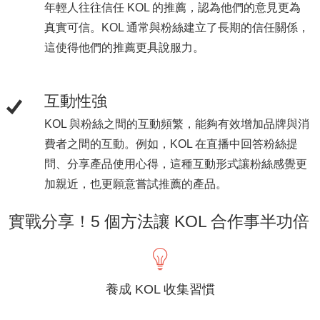
年輕人往往信任 KOL 的推薦，認為他們的意見更為
真實可信。KOL 通常與粉絲建立了長期的信任關係，
這使得他們的推薦更具說服力。
互動性強
KOL 與粉絲之間的互動頻繁，能夠有效增加品牌與消
費者之間的互動。例如，KOL 在直播中回答粉絲提
問、分享產品使用心得，這種互動形式讓粉絲感覺更
加親近，也更願意嘗試推薦的產品。
實戰分享！5 個方法讓 KOL 合作事半功倍
養成 KOL 收集習慣