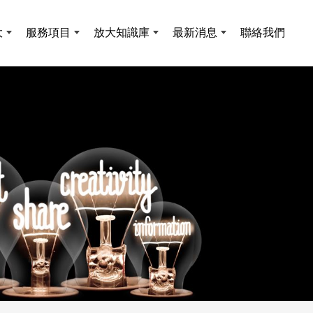
大
服務項目
放大知識庫
最新消息
聯絡我們