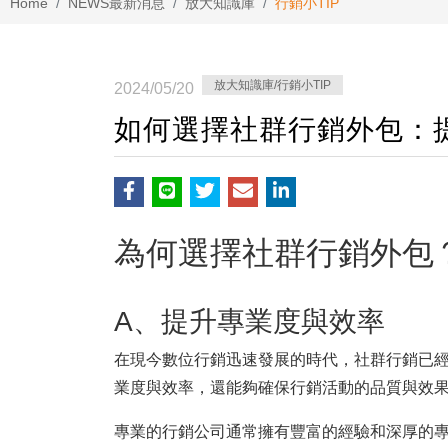
Home
NEWS
最新消息
放大知識庫
行銷小TIP
放大知識庫/行銷小TIP
2024/05/20
如何選擇社群行銷外包：
為何選擇社群行銷外包
A、提升專業度與效率
在現今數位行銷迅速發展的時代，社群行銷已
業度與效率，還能夠確保行銷活動的品質與效
專業的行銷公司通常擁有豐富的經驗和深厚的