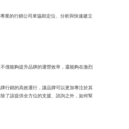
要專業的行銷公司來協助定位、分析與快速建立
這不僅能夠提升品牌的運營效率，還能夠在激烈
品牌行銷的高效運行，讓品牌可以更加專注於其
司除了該提供全方位的支援、諮詢之外，如何幫