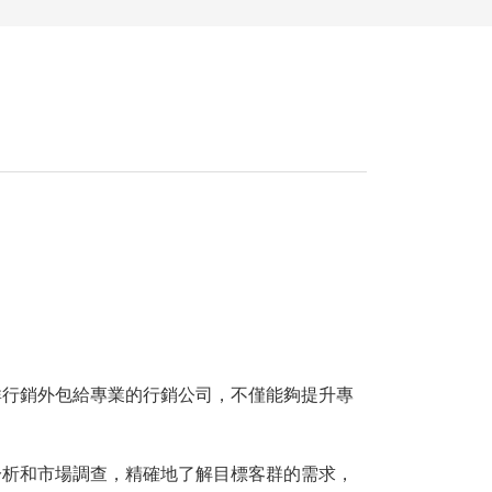
群行銷外包給專業的行銷公司，不僅能夠提升專
分析和市場調查，精確地了解目標客群的需求，