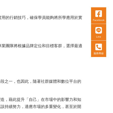
實用的行銷技巧，確保學員能夠將所學應用於實
Facebook
Line
專業團隊將根據品牌定位和目標客群，選擇最適
服務專線
手段之一，也因此，隨著社群媒體和數位平台的
塑造，藉此提升「自己」在市場中的影響力和知
應該持續努力，適應市場的多重變化，甚至於開