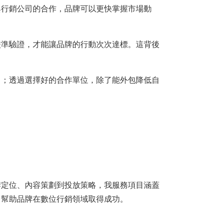
與行銷公司的合作，品牌可以更快掌握市場動
校準驗證，才能讓品牌的行動次次達標。這背後
力；透過選擇好的合作單位，除了能外包降低自
牌定位、內容策劃到投放策略，我服務項目涵蓋
，幫助品牌在數位行銷領域取得成功。