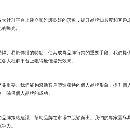
各大社群平台上建立和維護良好的形象，提升品牌知名度和客戶
化的曝光。
精悍、易於傳播的特點，使其成為品牌行銷的重要手段。我們提
在各大社群平台上獲得最佳曝光效果。
至關重要。我們能夠幫助客戶塑造獨特的個人品牌形象，提升個
略，確保個人品牌的成功。
的品牌策略建議，幫助品牌在市場中脫穎而出。我們的專家團隊
競爭力。