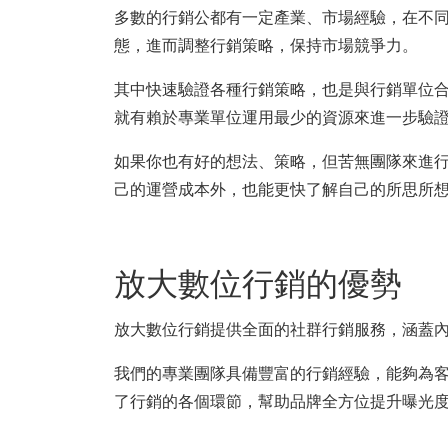
多數的行銷公都有一定產業、市場經驗，在不
態，進而調整行銷策略，保持市場競爭力。
其中快速驗證各種行銷策略，也是與行銷單位
就有賴於專業單位運用最少的資源來進一步驗
如果你也有好的想法、策略，但苦無團隊來進
己的運營成本外，也能更快了解自己的所思所
放大數位行銷的優勢
放大數位行銷提供全面的社群行銷服務，涵蓋
我們的專業團隊具備豐富的行銷經驗，能夠為
了行銷的各個環節，幫助品牌全方位提升曝光