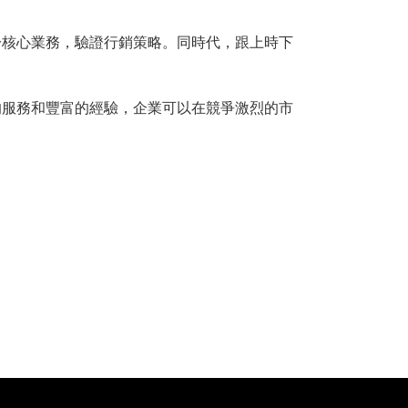
於核心業務，驗證行銷策略。同時代，跟上時下
的服務和豐富的經驗，企業可以在競爭激烈的市