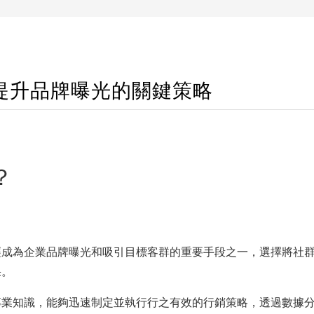
提升品牌曝光的關鍵策略
？
經成為企業品牌曝光和吸引目標客群的重要手段之一，選擇將社
果。
專業知識，能夠迅速制定並執行行之有效的行銷策略，透過數據