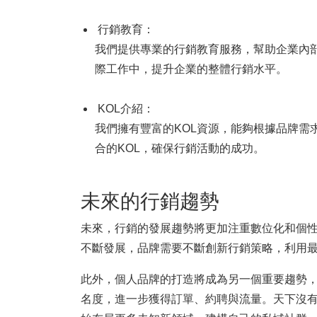
行銷教育：
我們提供專業的行銷教育服務，幫助企業內
際工作中，提升企業的整體行銷水平。
KOL介紹：
我們擁有豐富的KOL資源，能夠根據品牌需
合的KOL，確保行銷活動的成功。
未來的行銷趨勢
未來，行銷的發展趨勢將更加注重數位化和個
不斷發展，品牌需要不斷創新行銷策略，利用
此外，個人品牌的打造將成為另一個重要趨勢
名度，進一步獲得訂單、約聘與流量。天下沒