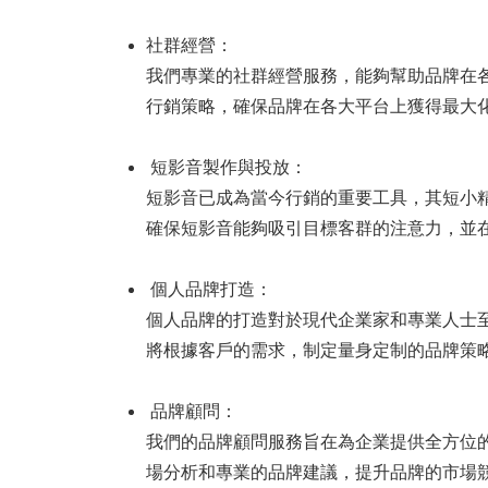
社群經營：
我們專業的社群經營服務，能夠幫助品牌在
行銷策略，確保品牌在各大平台上獲得最大
短影音製作與投放：
短影音已成為當今行銷的重要工具，其短小
確保短影音能夠吸引目標客群的注意力，並
個人品牌打造：
個人品牌的打造對於現代企業家和專業人士
將根據客戶的需求，制定量身定制的品牌策
品牌顧問：
我們的品牌顧問服務旨在為企業提供全方位
場分析和專業的品牌建議，提升品牌的市場