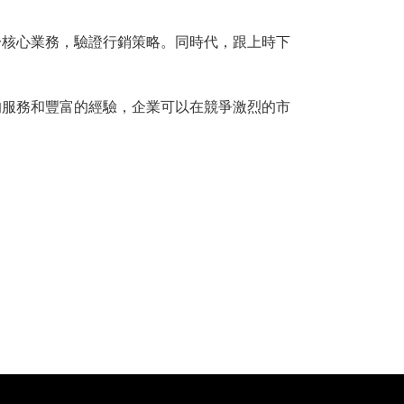
於核心業務，驗證行銷策略。同時代，跟上時下
的服務和豐富的經驗，企業可以在競爭激烈的市