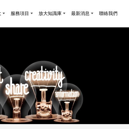
大
服務項目
放大知識庫
最新消息
聯絡我們