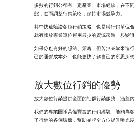
多數的行銷公都有一定產業、市場經驗，在不
態，進而調整行銷策略，保持市場競爭力。
其中快速驗證各種行銷策略，也是與行銷單位
就有賴於專業單位運用最少的資源來進一步驗
如果你也有好的想法、策略，但苦無團隊來進
己的運營成本外，也能更快了解自己的所思所
放大數位行銷的優勢
放大數位行銷提供全面的社群行銷服務，涵蓋
我們的專業團隊具備豐富的行銷經驗，能夠為
了行銷的各個環節，幫助品牌全方位提升曝光