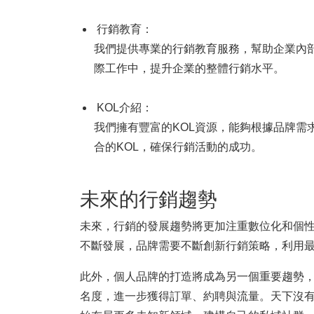
行銷教育：
我們提供專業的行銷教育服務，幫助企業內
際工作中，提升企業的整體行銷水平。
KOL介紹：
我們擁有豐富的KOL資源，能夠根據品牌需
合的KOL，確保行銷活動的成功。
未來的行銷趨勢
未來，行銷的發展趨勢將更加注重數位化和個
不斷發展，品牌需要不斷創新行銷策略，利用
此外，個人品牌的打造將成為另一個重要趨勢
名度，進一步獲得訂單、約聘與流量。天下沒