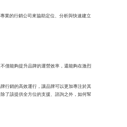
要專業的行銷公司來協助定位、分析與快速建立
這不僅能夠提升品牌的運營效率，還能夠在激烈
品牌行銷的高效運行，讓品牌可以更加專注於其
司除了該提供全方位的支援、諮詢之外，如何幫