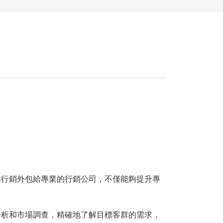
群行銷外包給專業的行銷公司，不僅能夠提升專
分析和市場調查，精確地了解目標客群的需求，