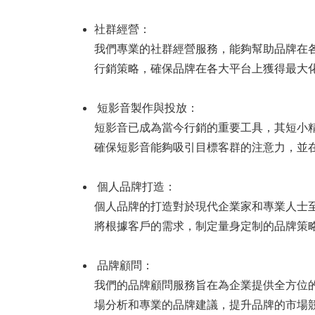
社群經營：
我們專業的社群經營服務，能夠幫助品牌在
行銷策略，確保品牌在各大平台上獲得最大
短影音製作與投放：
短影音已成為當今行銷的重要工具，其短小
確保短影音能夠吸引目標客群的注意力，並
個人品牌打造：
個人品牌的打造對於現代企業家和專業人士
將根據客戶的需求，制定量身定制的品牌策
品牌顧問：
我們的品牌顧問服務旨在為企業提供全方位
場分析和專業的品牌建議，提升品牌的市場