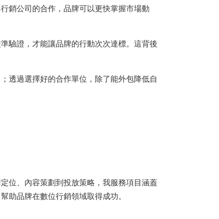
與行銷公司的合作，品牌可以更快掌握市場動
校準驗證，才能讓品牌的行動次次達標。這背後
力；透過選擇好的合作單位，除了能外包降低自
牌定位、內容策劃到投放策略，我服務項目涵蓋
，幫助品牌在數位行銷領域取得成功。