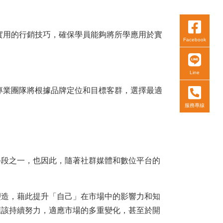
實用的行銷技巧，確保學員能夠將所學應用於實
Facebook
Line
專業團隊將根據品牌定位和目標客群，選擇最適
服務專線
手段之一，也因此，隨著社群媒體和數位平台的
塑造，藉此提升「自己」在市場中的影響力和知
應該持續努力，適應市場的多重變化，甚至於開