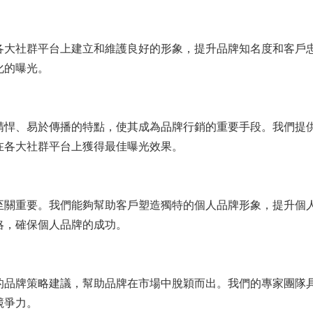
各大社群平台上建立和維護良好的形象，提升品牌知名度和客戶
化的曝光。
精悍、易於傳播的特點，使其成為品牌行銷的重要手段。我們提
在各大社群平台上獲得最佳曝光效果。
至關重要。我們能夠幫助客戶塑造獨特的個人品牌形象，提升個
略，確保個人品牌的成功。
的品牌策略建議，幫助品牌在市場中脫穎而出。我們的專家團隊
競爭力。