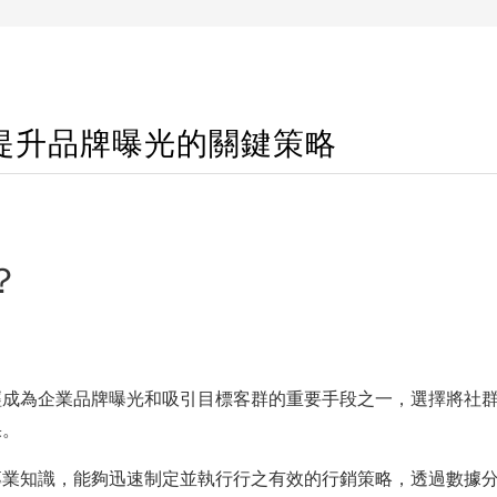
提升品牌曝光的關鍵策略
？
經成為企業品牌曝光和吸引目標客群的重要手段之一，選擇將社
果。
專業知識，能夠迅速制定並執行行之有效的行銷策略，透過數據