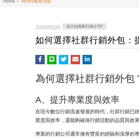
Home
NEWS
最新消息
放大知識庫/行銷小TIP
2024/05/20
如何選擇社群行銷外包：
為何選擇社群行銷外包
A、提升專業度與效率
在現今數位行銷迅速發展的時代，社群行銷已
業度與效率，還能夠確保行銷活動的品質與效
專業的行銷公司通常擁有豐富的經驗和深厚的